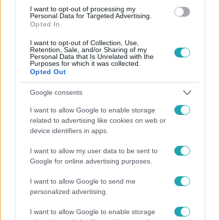
#
KIGYULLADT
#
TŰZ
I want to opt-out of processing my
Personal Data for Targeted Advertising.
Opted In
I want to opt-out of Collection, Use,
Retention, Sale, and/or Sharing of my
Personal Data that Is Unrelated with the
Purposes for which it was collected.
Opted Out
Népszerű
Google consents
I want to allow Google to enable storage
related to advertising like cookies on web or
device identifiers in apps.
14:09
I want to allow my user data to be sent to
Google for online advertising purposes.
I want to allow Google to send me
personalized advertising.
I want to allow Google to enable storage