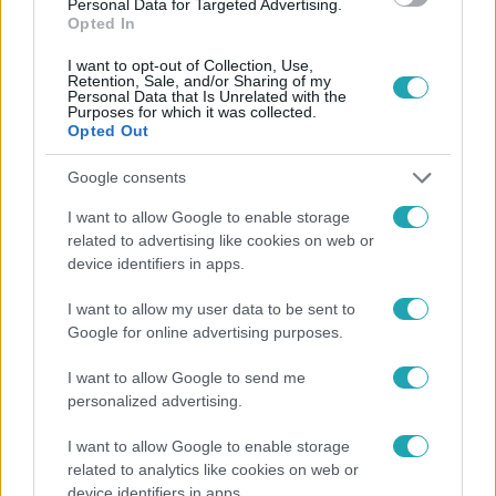
Personal Data for Targeted Advertising.
Opted In
I want to opt-out of Collection, Use,
Retention, Sale, and/or Sharing of my
Personal Data that Is Unrelated with the
Purposes for which it was collected.
Opted Out
Népszerű
Google consents
I want to allow Google to enable storage
related to advertising like cookies on web or
device identifiers in apps.
I want to allow my user data to be sent to
Google for online advertising purposes.
I want to allow Google to send me
personalized advertising.
I want to allow Google to enable storage
related to analytics like cookies on web or
Életmód
device identifiers in apps.