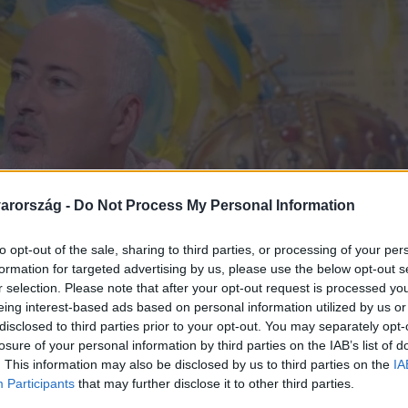
arország -
Do Not Process My Personal Information
to opt-out of the sale, sharing to third parties, or processing of your per
formation for targeted advertising by us, please use the below opt-out s
r selection. Please note that after your opt-out request is processed y
eing interest-based ads based on personal information utilized by us or
disclosed to third parties prior to your opt-out. You may separately opt-
losure of your personal information by third parties on the IAB’s list of
. This information may also be disclosed by us to third parties on the
IA
Participants
that may further disclose it to other third parties.