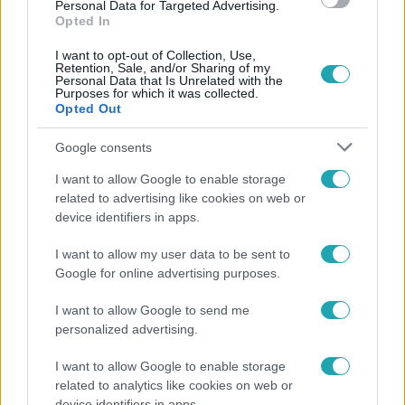
Personal Data for Targeted Advertising.
Opted In
I want to opt-out of Collection, Use,
Retention, Sale, and/or Sharing of my
Personal Data that Is Unrelated with the
Purposes for which it was collected.
Opted Out
Népszerű
Google consents
I want to allow Google to enable storage
related to advertising like cookies on web or
device identifiers in apps.
I want to allow my user data to be sent to
Google for online advertising purposes.
I want to allow Google to send me
personalized advertising.
I want to allow Google to enable storage
related to analytics like cookies on web or
Bulvár
device identifiers in apps.