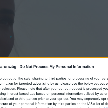
arország -
Do Not Process My Personal Information
to opt-out of the sale, sharing to third parties, or processing of your per
formation for targeted advertising by us, please use the below opt-out s
r selection. Please note that after your opt-out request is processed y
eing interest-based ads based on personal information utilized by us or
disclosed to third parties prior to your opt-out. You may separately opt-
losure of your personal information by third parties on the IAB’s list of