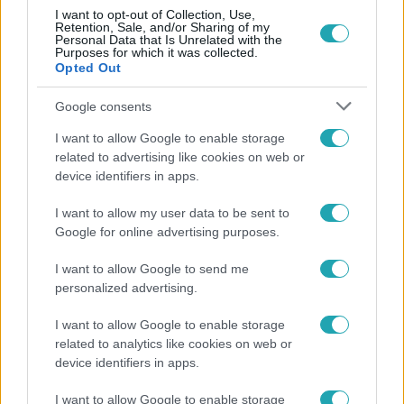
I want to opt-out of Collection, Use,
Retention, Sale, and/or Sharing of my
Personal Data that Is Unrelated with the
Purposes for which it was collected.
Opted Out
Google consents
Népszerű
I want to allow Google to enable storage
related to advertising like cookies on web or
device identifiers in apps.
I want to allow my user data to be sent to
Google for online advertising purposes.
I want to allow Google to send me
personalized advertising.
I want to allow Google to enable storage
related to analytics like cookies on web or
device identifiers in apps.
Életmód
I want to allow Google to enable storage