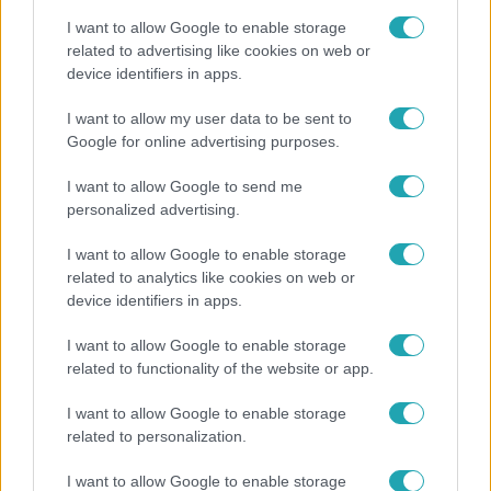
I want to allow Google to enable storage
related to advertising like cookies on web or
device identifiers in apps.
Bulvár
I want to allow my user data to be sent to
Google for online advertising purposes.
Életveszélyes fenyegetést kapott Majka, elmarad
a sepsiszentgyörgyi koncertje
I want to allow Google to send me
personalized advertising.
I want to allow Google to enable storage
related to analytics like cookies on web or
device identifiers in apps.
I want to allow Google to enable storage
related to functionality of the website or app.
I want to allow Google to enable storage
related to personalization.
Kultúra
I want to allow Google to enable storage