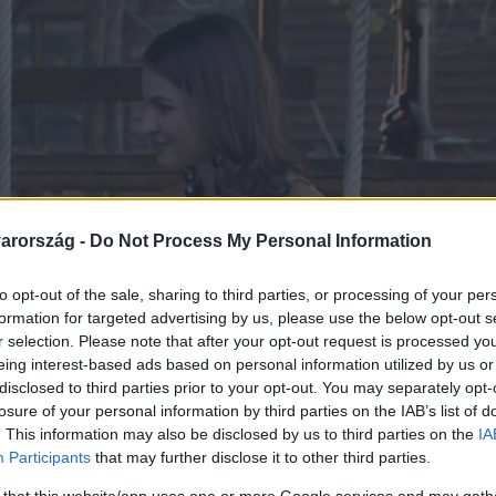
arország -
Do Not Process My Personal Information
to opt-out of the sale, sharing to third parties, or processing of your per
formation for targeted advertising by us, please use the below opt-out s
r selection. Please note that after your opt-out request is processed y
eing interest-based ads based on personal information utilized by us or
disclosed to third parties prior to your opt-out. You may separately opt-
losure of your personal information by third parties on the IAB’s list of
. This information may also be disclosed by us to third parties on the
IA
Participants
that may further disclose it to other third parties.