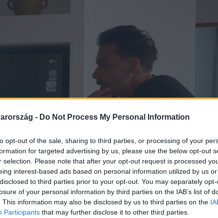
arország -
Do Not Process My Personal Information
to opt-out of the sale, sharing to third parties, or processing of your per
formation for targeted advertising by us, please use the below opt-out s
r selection. Please note that after your opt-out request is processed y
eing interest-based ads based on personal information utilized by us or
disclosed to third parties prior to your opt-out. You may separately opt-
losure of your personal information by third parties on the IAB’s list of
. This information may also be disclosed by us to third parties on the
IA
Participants
that may further disclose it to other third parties.