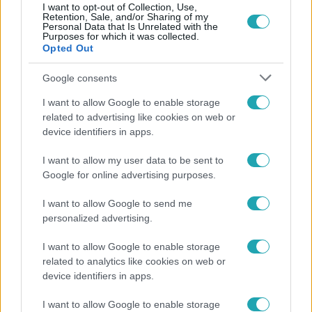
I want to opt-out of Collection, Use,
Retention, Sale, and/or Sharing of my
Personal Data that Is Unrelated with the
Népszerű
Purposes for which it was collected.
Opted Out
Google consents
I want to allow Google to enable storage
related to advertising like cookies on web or
device identifiers in apps.
I want to allow my user data to be sent to
Google for online advertising purposes.
I want to allow Google to send me
personalized advertising.
Horoszkóp
I want to allow Google to enable storage
related to analytics like cookies on web or
Ennek a 3 csillagjegynek váratlan sikereket hozhat
device identifiers in apps.
a hét
I want to allow Google to enable storage