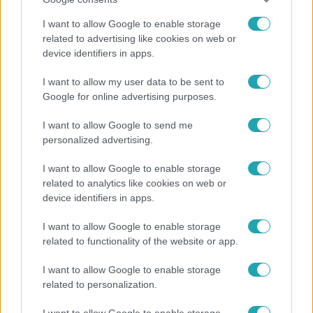
I want to allow Google to enable storage
related to advertising like cookies on web or
device identifiers in apps.
Bulvár
I want to allow my user data to be sent to
Rubint Réka: A mai napig nem jött vissza a 100%-
Google for online advertising purposes.
os tüdőkapacitásom
I want to allow Google to send me
personalized advertising.
I want to allow Google to enable storage
related to analytics like cookies on web or
device identifiers in apps.
I want to allow Google to enable storage
related to functionality of the website or app.
I want to allow Google to enable storage
related to personalization.
Bulvár