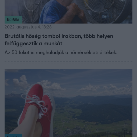
Külföld
2022. augusztus 4. 18:28
Brutális hőség tombol Irakban, több helyen
felfüggesztik a munkát
Az 50 fokot is meghaladják a hőmérsékleti értékek.