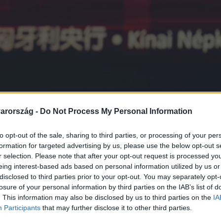
arország -
Do Not Process My Personal Information
to opt-out of the sale, sharing to third parties, or processing of your per
formation for targeted advertising by us, please use the below opt-out s
r selection. Please note that after your opt-out request is processed y
eing interest-based ads based on personal information utilized by us or
disclosed to third parties prior to your opt-out. You may separately opt-
losure of your personal information by third parties on the IAB’s list of
. This information may also be disclosed by us to third parties on the
IA
Participants
that may further disclose it to other third parties.