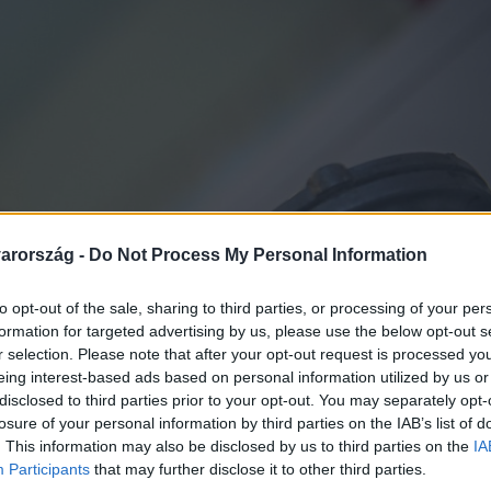
arország -
Do Not Process My Personal Information
to opt-out of the sale, sharing to third parties, or processing of your per
formation for targeted advertising by us, please use the below opt-out s
r selection. Please note that after your opt-out request is processed y
eing interest-based ads based on personal information utilized by us or
disclosed to third parties prior to your opt-out. You may separately opt-
losure of your personal information by third parties on the IAB’s list of
. This information may also be disclosed by us to third parties on the
IA
Participants
that may further disclose it to other third parties.