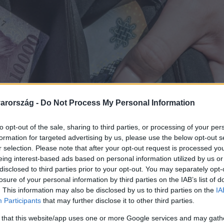
arország -
Do Not Process My Personal Information
to opt-out of the sale, sharing to third parties, or processing of your per
formation for targeted advertising by us, please use the below opt-out s
r selection. Please note that after your opt-out request is processed y
eing interest-based ads based on personal information utilized by us or
disclosed to third parties prior to your opt-out. You may separately opt-
losure of your personal information by third parties on the IAB’s list of
. This information may also be disclosed by us to third parties on the
IA
Participants
that may further disclose it to other third parties.
 that this website/app uses one or more Google services and may gath