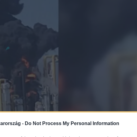
arország -
Do Not Process My Personal Information