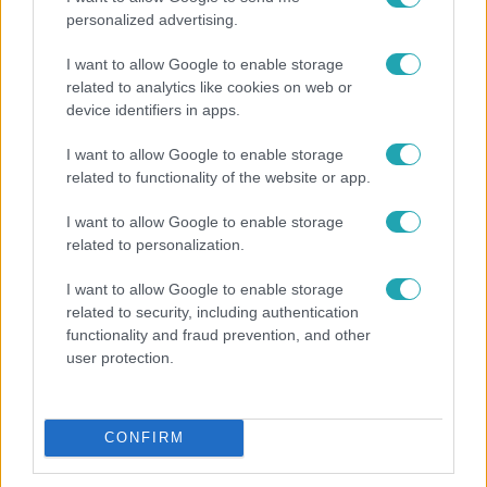
personalized advertising.
I want to allow Google to enable storage
related to analytics like cookies on web or
device identifiers in apps.
I want to allow Google to enable storage
related to functionality of the website or app.
I want to allow Google to enable storage
Bulvár
related to personalization.
Veréb Tamás és felesége nagy bejelentést tettek
I want to allow Google to enable storage
related to security, including authentication
functionality and fraud prevention, and other
user protection.
CONFIRM