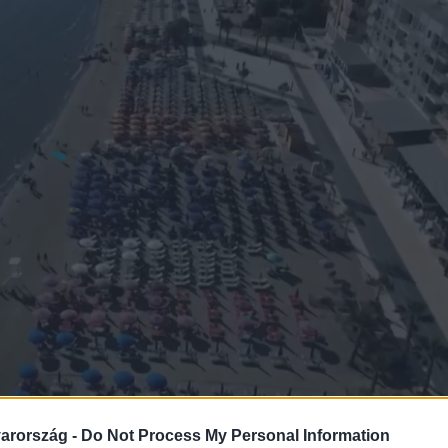
arország -
Do Not Process My Personal Information