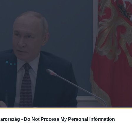
arország -
Do Not Process My Personal Information