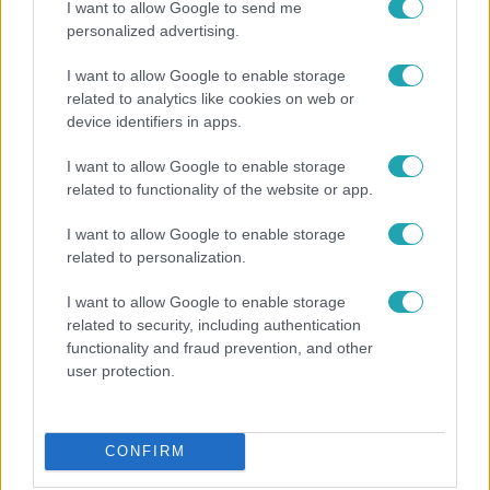
I want to allow Google to send me
personalized advertising.
I want to allow Google to enable storage
related to analytics like cookies on web or
device identifiers in apps.
I want to allow Google to enable storage
related to functionality of the website or app.
I want to allow Google to enable storage
Horoszkóp
related to personalization.
Ennek a 3 csillagjegynek váratlan sikereket hozhat
a hét
I want to allow Google to enable storage
related to security, including authentication
functionality and fraud prevention, and other
user protection.
CONFIRM