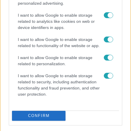
personalized advertising.
I want to allow Google to enable storage
related to analytics like cookies on web or
device identifiers in apps.
I want to allow Google to enable storage
related to functionality of the website or app.
Horoszkóp
I want to allow Google to enable storage
related to personalization.
Ennek a 3 csillagjegynek váratlan sikereket hozhat
a hét
I want to allow Google to enable storage
related to security, including authentication
functionality and fraud prevention, and other
user protection.
CONFIRM