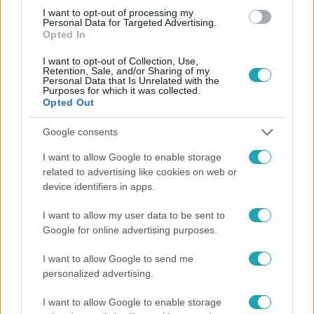
#
PARALIMPIKON
#
SPORTOLÓ
#
SPORT
I want to opt-out of processing my
Personal Data for Targeted Advertising.
Opted In
I want to opt-out of Collection, Use,
Retention, Sale, and/or Sharing of my
Personal Data that Is Unrelated with the
Purposes for which it was collected.
Opted Out
Népszerű
Google consents
I want to allow Google to enable storage
related to advertising like cookies on web or
device identifiers in apps.
I want to allow my user data to be sent to
Google for online advertising purposes.
I want to allow Google to send me
personalized advertising.
I want to allow Google to enable storage