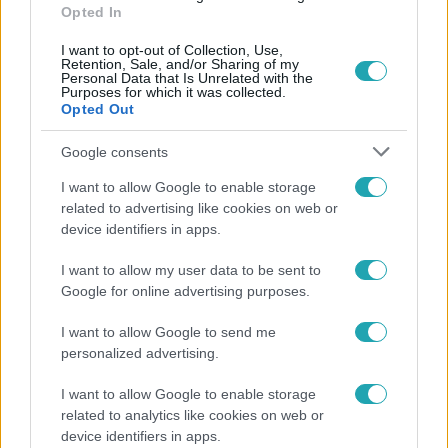
Opted In
#
GYŰJTŐK
I want to opt-out of Collection, Use,
Retention, Sale, and/or Sharing of my
Personal Data that Is Unrelated with the
Purposes for which it was collected.
Opted Out
Google consents
I want to allow Google to enable storage
Népszerű
related to advertising like cookies on web or
device identifiers in apps.
I want to allow my user data to be sent to
Google for online advertising purposes.
I want to allow Google to send me
personalized advertising.
I want to allow Google to enable storage
related to analytics like cookies on web or
device identifiers in apps.