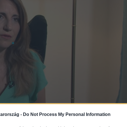
arország -
Do Not Process My Personal Information