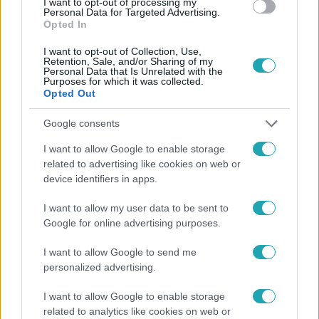
I want to opt-out of processing my
Personal Data for Targeted Advertising.
Opted In
I want to opt-out of Collection, Use,
Retention, Sale, and/or Sharing of my
Personal Data that Is Unrelated with the
Purposes for which it was collected.
Opted Out
Népszerű
Google consents
I want to allow Google to enable storage
related to advertising like cookies on web or
device identifiers in apps.
I want to allow my user data to be sent to
Google for online advertising purposes.
I want to allow Google to send me
personalized advertising.
I want to allow Google to enable storage
related to analytics like cookies on web or
Bulvár