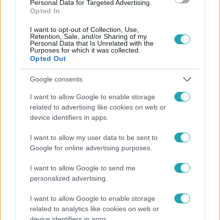
Personal Data for Targeted Advertising.
Opted In
I want to opt-out of Collection, Use,
Retention, Sale, and/or Sharing of my
Personal Data that Is Unrelated with the
Purposes for which it was collected.
Opted Out
Népszerű
Google consents
I want to allow Google to enable storage
related to advertising like cookies on web or
device identifiers in apps.
I want to allow my user data to be sent to
Google for online advertising purposes.
I want to allow Google to send me
personalized advertising.
I want to allow Google to enable storage
related to analytics like cookies on web or
Horoszkóp
device identifiers in apps.