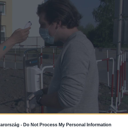
arország -
Do Not Process My Personal Information