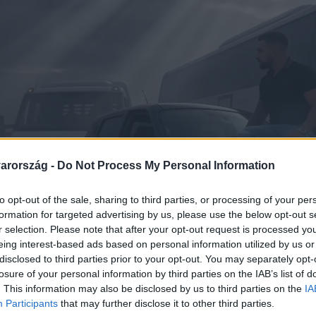
arország -
Do Not Process My Personal Information
to opt-out of the sale, sharing to third parties, or processing of your per
formation for targeted advertising by us, please use the below opt-out s
r selection. Please note that after your opt-out request is processed y
eing interest-based ads based on personal information utilized by us or
disclosed to third parties prior to your opt-out. You may separately opt-
losure of your personal information by third parties on the IAB’s list of
. This information may also be disclosed by us to third parties on the
IA
Participants
that may further disclose it to other third parties.