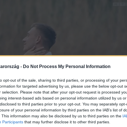
arország -
Do Not Process My Personal Information
to opt-out of the sale, sharing to third parties, or processing of your per
formation for targeted advertising by us, please use the below opt-out s
r selection. Please note that after your opt-out request is processed y
eing interest-based ads based on personal information utilized by us or
disclosed to third parties prior to your opt-out. You may separately opt-
losure of your personal information by third parties on the IAB’s list of
. This information may also be disclosed by us to third parties on the
IA
Participants
that may further disclose it to other third parties.