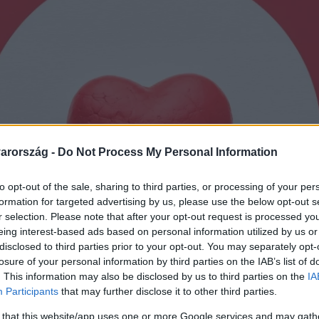
arország -
Do Not Process My Personal Information
to opt-out of the sale, sharing to third parties, or processing of your per
formation for targeted advertising by us, please use the below opt-out s
r selection. Please note that after your opt-out request is processed y
eing interest-based ads based on personal information utilized by us or
disclosed to third parties prior to your opt-out. You may separately opt-
losure of your personal information by third parties on the IAB’s list of
. This information may also be disclosed by us to third parties on the
IA
Participants
that may further disclose it to other third parties.
 that this website/app uses one or more Google services and may gath