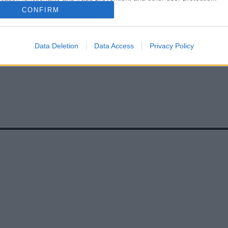
CONFIRM
Data Deletion
Data Access
Privacy Policy