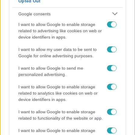
Opted Out
Google consents
I want to allow Google to enable storage
related to advertising like cookies on web or
device identifiers in apps.
I want to allow my user data to be sent to
Google for online advertising purposes.
Életmód
I want to allow Google to send me
Kitört a lecsó-láz! Íme 3 tuti recept az
personalized advertising.
elkészítéséhez
I want to allow Google to enable storage
related to analytics like cookies on web or
device identifiers in apps.
I want to allow Google to enable storage
related to functionality of the website or app.
I want to allow Google to enable storage