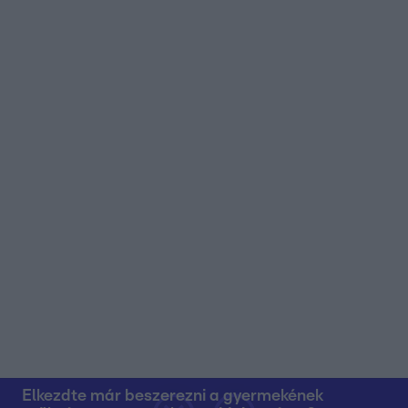
Elkezdte már beszerezni a gyermekének