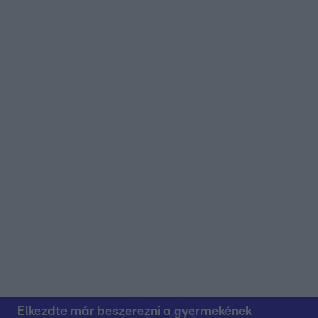
Elkezdte már beszerezni a gyermekének