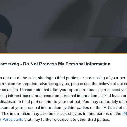
arország -
Do Not Process My Personal Information
to opt-out of the sale, sharing to third parties, or processing of your per
formation for targeted advertising by us, please use the below opt-out s
r selection. Please note that after your opt-out request is processed y
eing interest-based ads based on personal information utilized by us or
disclosed to third parties prior to your opt-out. You may separately opt-
losure of your personal information by third parties on the IAB’s list of
. This information may also be disclosed by us to third parties on the
IA
Participants
that may further disclose it to other third parties.