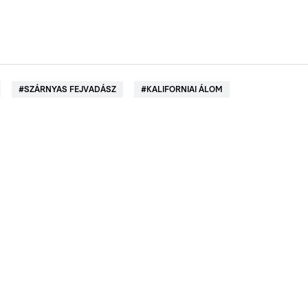
#
SZÁRNYAS FEJVADÁSZ
#
KALIFORNIAI ÁLOM