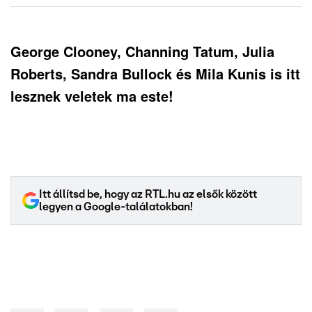
George Clooney, Channing Tatum, Julia
Roberts, Sandra Bullock és Mila Kunis is itt
lesznek veletek ma este!
Itt állítsd be, hogy az RTL.hu az elsők között
legyen a Google-találatokban!