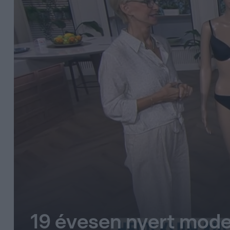
19 évesen nyert mode