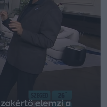
zakértő elemzi a