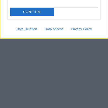
CONFIRM
Data Deletion
Data Access
Privacy Policy