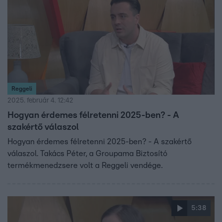
Reggeli
2025. február 4. 12:42
Hogyan érdemes félretenni 2025-ben? - A
szakértő válaszol
Hogyan érdemes félretenni 2025-ben? - A szakértő
válaszol. Takács Péter, a Groupama Biztosító
termékmenedzsere volt a Reggeli vendége.
5:38