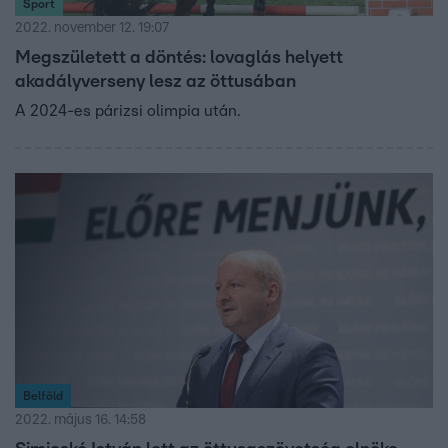
Sport
2022. november 12. 19:07
Megszületett a döntés: lovaglás helyett
akadályverseny lesz az öttusában
A 2024-es párizsi olimpia után.
Belföld
2022. május 16. 14:58