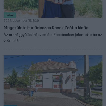
Bulvár
2022. december 15. 8:39
Megszületett a fideszes Koncz Zsófia kisfia
Az országgyűlési képviselő a Facebookon jelentette be az
örömhírt.