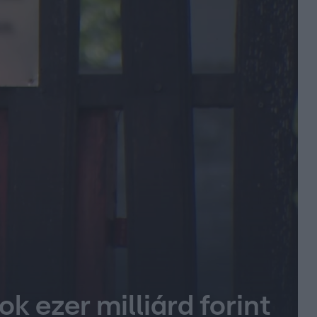
k ezer milliárd forint