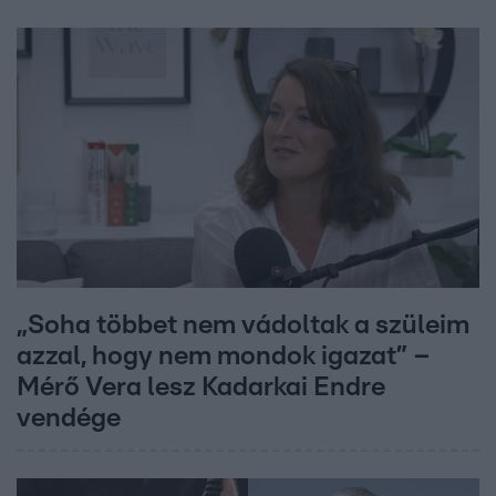
„Soha többet nem vádoltak a szüleim
azzal, hogy nem mondok igazat” –
Mérő Vera lesz Kadarkai Endre
vendége