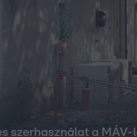
és szerhasználat a MÁV-