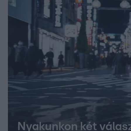
Nyakunkon két válasz