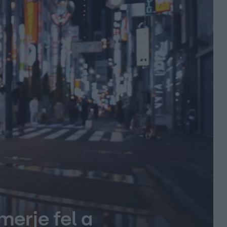
erje fel a