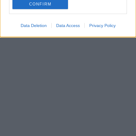
CONFIRM
Data Deletion
Data Access
Privacy Policy