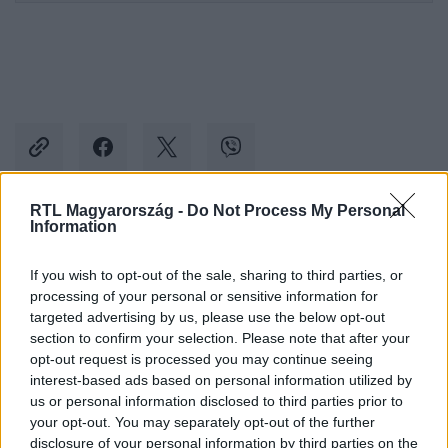
RTL Magyarország -
Do Not Process My Personal
Information
Kövess minket, és értesülj a friss hírekről a
Facebookon is!
If you wish to opt-out of the sale, sharing to third parties, or
processing of your personal or sensitive information for
targeted advertising by us, please use the below opt-out
Követem
section to confirm your selection. Please note that after your
opt-out request is processed you may continue seeing
interest-based ads based on personal information utilized by
us or personal information disclosed to third parties prior to
your opt-out. You may separately opt-out of the further
disclosure of your personal information by third parties on the