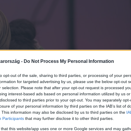
arország -
Do Not Process My Personal Information
to opt-out of the sale, sharing to third parties, or processing of your per
formation for targeted advertising by us, please use the below opt-out s
r selection. Please note that after your opt-out request is processed y
eing interest-based ads based on personal information utilized by us or
disclosed to third parties prior to your opt-out. You may separately opt-
losure of your personal information by third parties on the IAB’s list of
. This information may also be disclosed by us to third parties on the
IA
Participants
that may further disclose it to other third parties.
 that this website/app uses one or more Google services and may gath