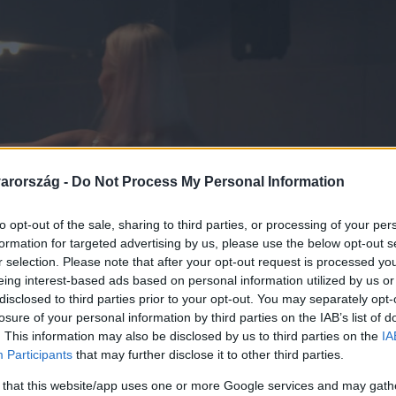
arország -
Do Not Process My Personal Information
to opt-out of the sale, sharing to third parties, or processing of your per
formation for targeted advertising by us, please use the below opt-out s
r selection. Please note that after your opt-out request is processed y
eing interest-based ads based on personal information utilized by us or
disclosed to third parties prior to your opt-out. You may separately opt-
losure of your personal information by third parties on the IAB’s list of
. This information may also be disclosed by us to third parties on the
IA
Participants
that may further disclose it to other third parties.
 that this website/app uses one or more Google services and may gath