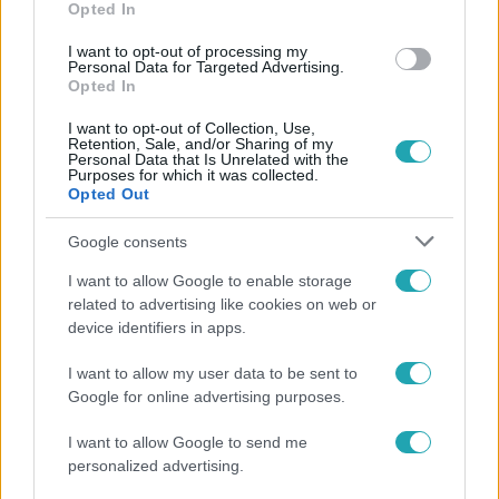
Opted In
#
KÜLÖNDÍJ
#
WÁBERER GYÖRGY
I want to opt-out of processing my
Personal Data for Targeted Advertising.
#
LEGINNOVATÍVABB VÁLLALKOZÁS
Opted In
I want to opt-out of Collection, Use,
Retention, Sale, and/or Sharing of my
Personal Data that Is Unrelated with the
Purposes for which it was collected.
Opted Out
Google consents
Népszerű
I want to allow Google to enable storage
related to advertising like cookies on web or
device identifiers in apps.
6:35
I want to allow my user data to be sent to
Google for online advertising purposes.
I want to allow Google to send me
personalized advertising.